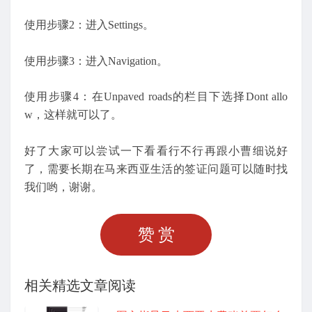
使用步骤2：进入Settings。
使用步骤3：进入Navigation。
使用步骤4：在Unpaved roads的栏目下选择Dont allo
w，这样就可以了。
好了大家可以尝试一下看看行不行再跟小曹细说好
了，需要长期在马来西亚生活的签证问题可以随时找
我们哟，谢谢。
赞赏
相关精选文章阅读