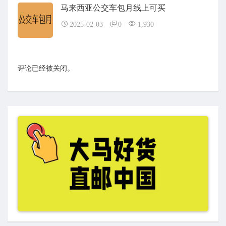
马来西亚公交车包月线上可买
2025-02-03
0
1,930
评论已经被关闭。