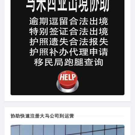
协助快速注册大马公司到运营