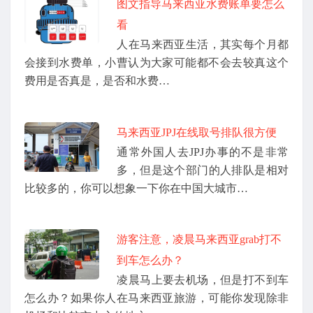
图文指导马来西亚水费账单要怎么
看
人在马来西亚生活，其实每个月都
会接到水费单，小曹认为大家可能都不会去较真这个
费用是否真是，是否和水费…
马来西亚JPJ在线取号排队很方便
通常外国人去JPJ办事的不是非常
多，但是这个部门的人排队是相对
比较多的，你可以想象一下你在中国大城市…
游客注意，凌晨马来西亚grab打不
到车怎么办？
凌晨马上要去机场，但是打不到车
怎么办？如果你人在马来西亚旅游，可能你发现除非