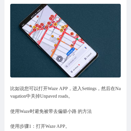
比如说您可以打开Waze APP，进入Settings，然后在Na
vagation中关掉Unpaved roads。
使用Waze时避免被带去偏僻小路 的方法
使用步骤1：打开Waze APP。