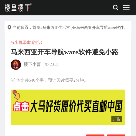
当前位置：
首页
»
马来西亚生活常识
»马来西亚开车导航waze软件避免小路
马来西亚生活常识
马来西亚开车导航waze软件避免小路
楼下小曹
2,638
本文共546个字，预计阅读需要2分钟。
广告