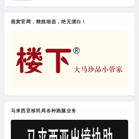
燕窝官网，精挑细选，绝无漂白！
马来西亚移民局各种跑腿业务