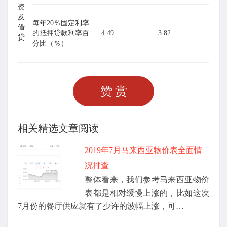
资
及
每年20％固定利率
借
的抵押贷款利率百
4.49
3.82
贷
分比（％）
赞赏
相关精选文章阅读
2019年7月马来西亚物价表全面情
况排查
整体看来，我们参考马来西亚物价
表都是相对缓慢上涨的，比如这次
7月份的餐厅供应就有了少许的波幅上涨，可…