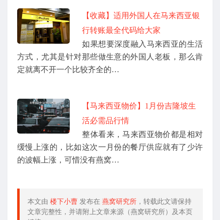
【收藏】适用外国人在马来西亚银
行转账最全代码给大家
如果想要深度融入马来西亚的生活
方式，尤其是针对那些做生意的外国人老板，那么肯
定就离不开一个比较齐全的…
【马来西亚物价】1月份吉隆坡生
活必需品行情
整体看来，马来西亚物价都是相对
缓慢上涨的，比如这次一月份的餐厅供应就有了少许
的波幅上涨，可惜没有燕窝…
本文由
楼下小曹
发布在
燕窝研究所
，转载此文请保持
文章完整性，并请附上文章来源（燕窝研究所）及本页