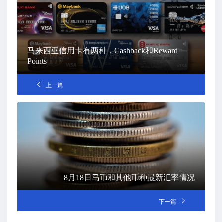
马来西亚信用卡有两种，Cashback和Reward
Points
上一篇
8月18日马币和其他币种最新汇率情况
下一篇