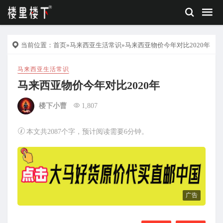
当前位置：
首页
»
马来西亚生活常识
»马来西亚物价今年对比2020年
马来西亚生活常识
马来西亚物价今年对比2020年
楼下小曹
1,807
本文共2087个字，预计阅读需要6分钟。
广告