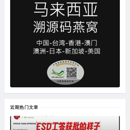
近期热门文章