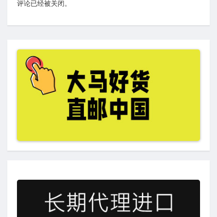
评论已经被关闭。