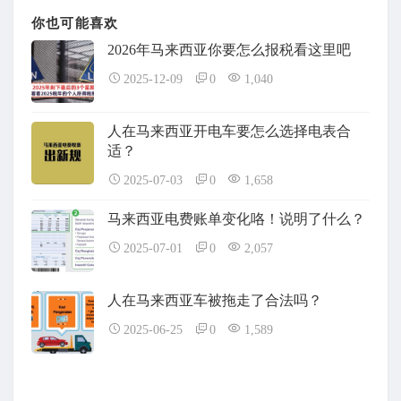
你也可能喜欢
2026年马来西亚你要怎么报税看这里吧
2025-12-09
0
1,040
人在马来西亚开电车要怎么选择电表合
适？
2025-07-03
0
1,658
马来西亚电费账单变化咯！说明了什么？
2025-07-01
0
2,057
人在马来西亚车被拖走了合法吗？
2025-06-25
0
1,589