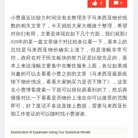
0
0
小曹最近比较久时间没有去整理关于马来西亚物价指
数的相关文章了，今天就给大家大概做个整理，希望
对你们有用，主要是体现在如下几个方面，我们就那2
020年的某一篇文章做个对比给各位看一下，基本上的
总结是马来西亚物价确实上涨了，但是涨幅非常可
控，政府在对于民生板块的努力还是比较充足的，基
本上来说涨幅主要集中在餐饮服务上面，各位如果感
兴趣的可以去看看小曹之前的文章《马来西亚最新疫
情下物价情况，看看大家购买力是否下降了》，这里
去小曹博客搜索一下就可以很轻易看到的了，然后再
慢慢对比一下看看是否物价上涨在你可以接受的范围
即可，好了废话不多说直接上数据，需要马来西亚长
期工作签证的可以随时找小曹谢谢。