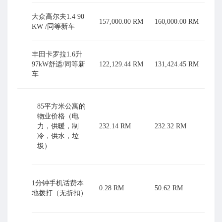
大众高尔夫1.4 90
157,000.00 RM
160,000.00 RM
KW /同等新车
丰田卡罗拉1.6升
97kW舒适/同等新
122,129.44 RM
131,424.45 RM
车
85平方米公寓的
物业价格（电
力，供暖，制
232.14 RM
232.32 RM
冷，供水，垃
圾）
1分钟手机话费本
0.28 RM
50.62 RM
地拨打（无折扣）