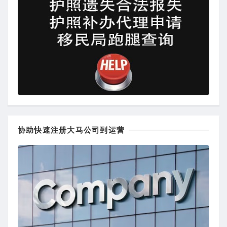
协助快速注册大马公司到运营