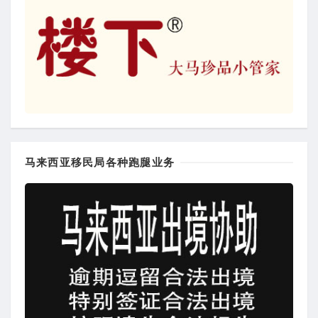
马来西亚移民局各种跑腿业务