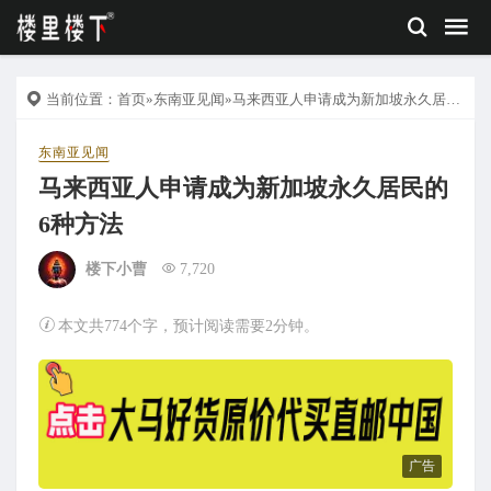
当前位置：
首页
»
东南亚见闻
»马来西亚人申请成为新加坡永久居民的6种方法
东南亚见闻
马来西亚人申请成为新加坡永久居民的
6种方法
楼下小曹
7,720
本文共774个字，预计阅读需要2分钟。
广告