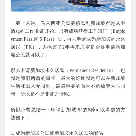
一般上来说，马来西亚公民要移民到新加坡都是从申
请sg的工作准证开始。只有成功获得工作准证（Emplo
yment Pass 或 S Pass）后，再去申请成为新加坡的永久
居民（PR），大概过了2年再来决定是否要申请新加
坡公民就可以了。
那么申请新加坡永久居民（Permanent Residence），也
就是我们所谓的绿卡，最大的好处就是可以在新加坡
生活和出入无限制，最最重要的而且不必放弃大马国
籍，所以是不是非常方便呢。
所以小曹总结一下申请新加坡PR的6种可以考虑的方
法如下：
1. 成为新加坡公民或新加坡永久居民的配偶