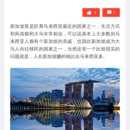
0
0
新加坡算是距离马来西亚最近的国家之一，生活方式
和风俗都和大马非常相似，可以说基本上大多数的马
来西亚人都有个新加坡的亲戚，也因此新加坡成为大
马人向往移民的国家之一，当然还有一个比较现实的
问题就是，人在新加坡赚的钱比在马来西亚多。