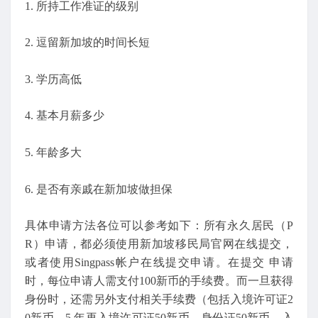
1. 所持工作准证的级别
2. 逗留新加坡的时间长短
3. 学历高低
4. 基本月薪多少
5. 年龄多大
6. 是否有亲戚在新加坡做担保
具体申请方法各位可以参考如下：所有永久居民（P
R）申请，都必须使用新加坡移民局官网在线提交，
或者使用Singpass帐户在线提交申请。在提交 申请
时，每位申请人需支付100新币的手续费。而一旦获得
身份时，还需另外支付相关手续费（包括入境许可证2
0新币、5 年再入境许可证50新币、身份证50新币、入