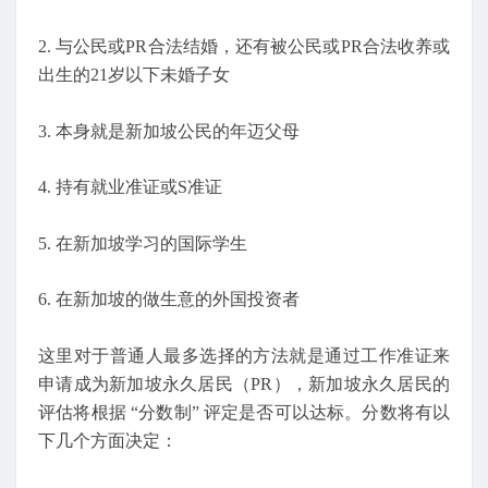
2. 与公民或PR合法结婚，还有被公民或PR合法收养或
出生的21岁以下未婚子女
3. 本身就是新加坡公民的年迈父母
4. 持有就业准证或S准证
5. 在新加坡学习的国际学生
6. 在新加坡的做生意的外国投资者
这里对于普通人最多选择的方法就是通过工作准证来
申请成为新加坡永久居民（PR），新加坡永久居民的
评估将根据 “分数制” 评定是否可以达标。分数将有以
下几个方面决定：