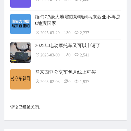
缅甸7.7级大地震或影响到马来西亚不再是
0地震国家
2025-03-29
0
2,237
2025年电动摩托车又可以申请了
2025-03-09
0
2,541
马来西亚公交车包月线上可买
2025-02-03
0
1,937
评论已经被关闭。