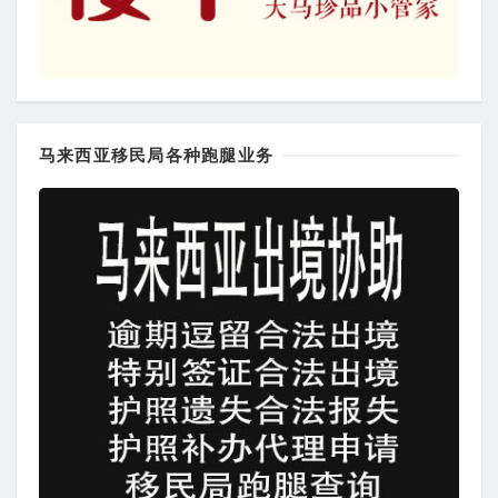
马来西亚移民局各种跑腿业务