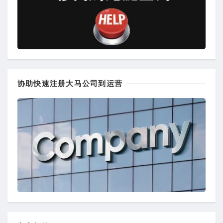
协助快速注册大马公司到运营