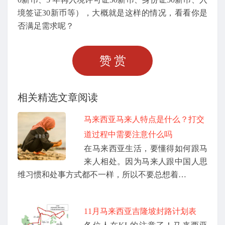
境签证30新币等），大概就是这样的情况，看看你是
否满足需求呢？
赞赏
相关精选文章阅读
马来西亚马来人特点是什么？打交
道过程中需要注意什么吗
在马来西亚生活，要懂得如何跟马
来人相处。因为马来人跟中国人思
维习惯和处事方式都不一样，所以不要总想着…
11月马来西亚吉隆坡封路计划表