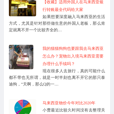
【收藏】适用外国人在马来西亚银
行转账最全代码给大家
如果想要深度融入马来西亚的生活
方式，尤其是针对那些做生意的外国人老板，那么肯
定就离不开一个比较齐全的…
我的猫猫狗狗也要跟我去马来西亚
怎么办？宠物出入境马来西亚需要
办理什么手续吗？
现在很多人去旅行，真的可能什么
都不带也无所谓，就是一时半刻也离不开它的那只泰
迪狗，“天啊，那么Q的一…
马来西亚物价今年对比2020年
小曹最近比较久时间没有去整理关