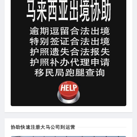
协助快速注册大马公司到运营