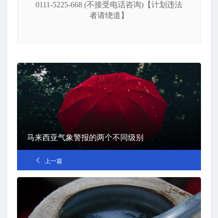
0111-5225-668 (不接受电话咨询)【计划违法
者请绕道】
马来西亚气象警报的两个不同级别
上一篇