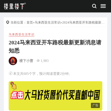
当前位置：
首页
»
马来西亚生活常识
»2024马来西亚开车路税最新更新消息请知悉
马来西亚生活常识
2024马来西亚开车路税最新更新消息请
知悉
楼下小曹
1,983
本文共605个字，预计阅读需要2分钟。
广告