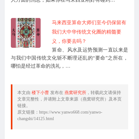
马来西亚算命大师们至今仍保留有
我们大中华传统文化圈的精髓要
义，你要去吗？
算命、风水及运势预测一直以来是
与我们中国传统文化斩不断理还乱的“要命”之所在，
哪怕是经过革命的洗礼，…
本文由
楼下小曹
发布在
燕窝研究所
，转载此文请保持
文章完整性，并请附上文章来源（燕窝研究所）及本页
链接。
原文链接：https://www.yanwo668.com/yanwo-
changshi/14125.html