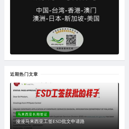
近期热门文章
马来西亚长期签证
漫漫马来西亚工签ESD批文申请路