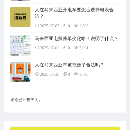
人在马来西亚开电车要怎么选择电表合
适？
2025-07-03
0
1,663
马来西亚电费账单变化咯！说明了什么？
2025-07-01
0
2,061
人在马来西亚车被拖走了合法吗？
2025-06-25
0
1,596
评论已经被关闭。