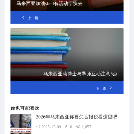
马来西亚加油shell有活动，快去
上一篇
马来西亚读博士与导师互动注意5点
下一篇
你也可能喜欢
2026年马来西亚你要怎么报税看这里吧
2025-12-09
0
1,053