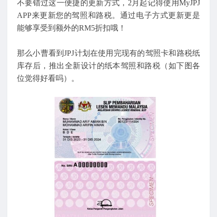
不要错过这一便捷的更新方式，2月起记得使用MyJPJ
APP来更新您的驾照和路税。通过电子方式更新更是
能够享受到额外的RM5折扣哦！
那么小曹看到JPJ计划在使用完现有的驾照卡和路税纸
库存后，推出全新设计的纸本驾照和路税（如下图各
位觉得好看吗）。