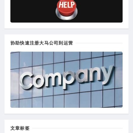
协助快速注册大马公司到运营
文章标签