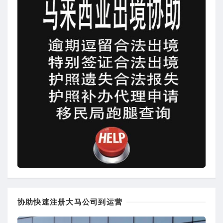
协助快速注册大马公司到运营