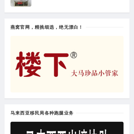
燕窝官网，精挑细选，绝无漂白！
马来西亚移民局各种跑腿业务