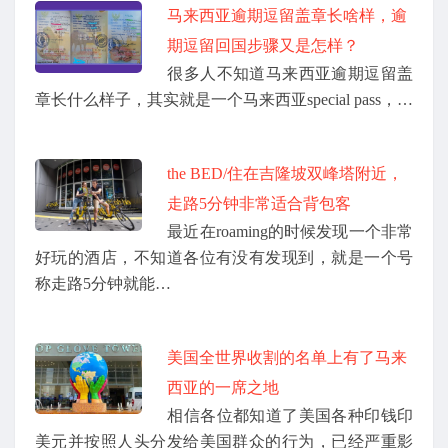
马来西亚逾期逗留盖章长啥样，逾
期逗留回国步骤又是怎样？
很多人不知道马来西亚逾期逗留盖
章长什么样子，其实就是一个马来西亚special pass，…
the BED/住在吉隆坡双峰塔附近，
走路5分钟非常适合背包客
最近在roaming的时候发现一个非常
好玩的酒店，不知道各位有没有发现到，就是一个号
称走路5分钟就能…
美国全世界收割的名单上有了马来
西亚的一席之地
相信各位都知道了美国各种印钱印
美元并按照人头分发给美国群众的行为，已经严重影