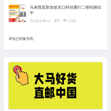
马来西亚新加坡关口特别通行二维码测试
中
2024-08-12
0
1,599
评论已经被关闭。