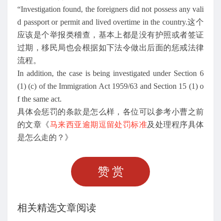
“Investigation found, the foreigners did not possess any vali
d passport or permit and lived overtime in the country.这个
应该是个举报类稽查，基本上都是没有护照或者签证
过期，移民局也会根据如下法令做出后面的惩戒法律
流程。
In addition, the case is being investigated under Section 6
(1) (c) of the Immigration Act 1959/63 and Section 15 (1) o
f the same act.
具体会惩罚的条款是怎么样，各位可以参考小曹之前
的文章《
马来西亚逾期逗留处罚标准
及处理程序具体
是怎么走的？》
赞赏
相关精选文章阅读