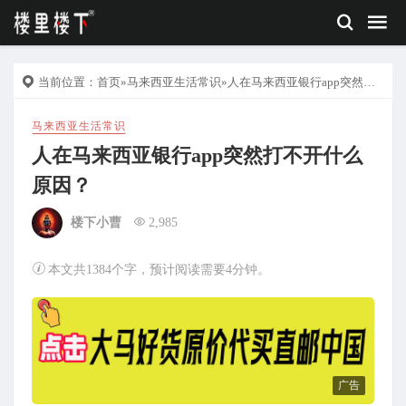
当前位置：
首页
»
马来西亚生活常识
»人在马来西亚银行app突然打不开什么原因？
马来西亚生活常识
人在马来西亚银行app突然打不开什么
原因？
楼下小曹
2,985
本文共1384个字，预计阅读需要4分钟。
广告