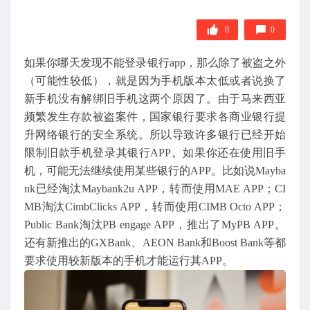
0
0
如果你哪天发现不能登录银行app，那么除了被盗之外
（可能性较低），就是因为手机版本太低或者说换了
新手机没有解绑旧手机这两个原因了。由于马来西亚
频繁发生存款被盗案件，国家银行要求各商业银行提
升网络银行的安全系统。所以导致许多银行已经开始
限制旧款手机登录其银行APP。如果你还在使用旧手
机，可能无法继续使用某些银行的APP。比如说Mayba
nk已经淘汰Maybank2u APP，转而使用MAE APP；CI
MB淘汰CimbClicks APP，转而使用CIMB Octo APP；
Public Bank淘汰PB engage APP，推出了MyPB APP。
还有新推出的GXBank、AEON Bank和Boost Bank等都
要求使用较新版本的手机才能运行其APP。