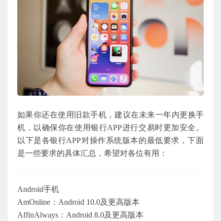
如果你还在使用旧款手机，建议在未来一年内更换手
机，以确保你在使用银行APP进行交易时更加安全。
以下是各银行APP对操作系统版本的最低要求，下面
是一些要求的具体汇总，希望对各位有用：
Android手机
AmOnline：Android 10.0及更高版本
AffinAlways：Android 8.0及更高版本