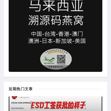
近期热门文章