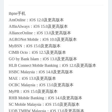
ihpne手机
AmOnline：iOS 12.0及更高版本
AffinAlways：iOS 15.0及更高版本
AllianceOnline：iOS 13.0及更高版本
AGRONet Mobile：iOS 10.0及更高版本
MyBSN：iOS 15.0及更高版本
CIMB Octo：iOS 12.5及更高版本
GO by Bank Islam：iOS 13.0及更高版本
HLB Connect Mobile Banking：iOS 12.0及更高版本
HSBC Malaysia：iOS 14.0及更高版本
MAE：iOS 13.0及更高版本
OCBC Malaysia：iOS 13.0及更高版本
MyPB：iOS 15.0及更高版本
RHB Mobile Banking：iOS 14.0及更高版本
SC Mobile Malaysia：iOS 15.0及更高版本
UOB TMRW Malaysia：iOS 13.0及更高版本