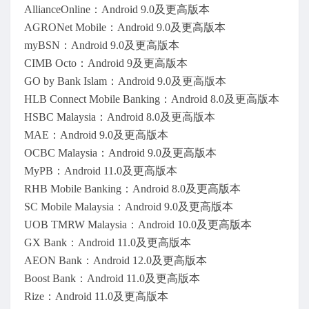
AllianceOnline：Android 9.0及更高版本
AGRONet Mobile：Android 9.0及更高版本
myBSN：Android 9.0及更高版本
CIMB Octo：Android 9及更高版本
GO by Bank Islam：Android 9.0及更高版本
HLB Connect Mobile Banking：Android 8.0及更高版本
HSBC Malaysia：Android 8.0及更高版本
MAE：Android 9.0及更高版本
OCBC Malaysia：Android 9.0及更高版本
MyPB：Android 11.0及更高版本
RHB Mobile Banking：Android 8.0及更高版本
SC Mobile Malaysia：Android 9.0及更高版本
UOB TMRW Malaysia：Android 10.0及更高版本
GX Bank：Android 11.0及更高版本
AEON Bank：Android 12.0及更高版本
Boost Bank：Android 11.0及更高版本
Rize：Android 11.0及更高版本