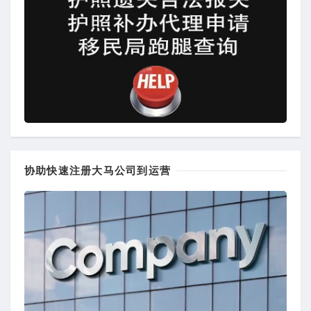
协助快速注册大马公司到运营