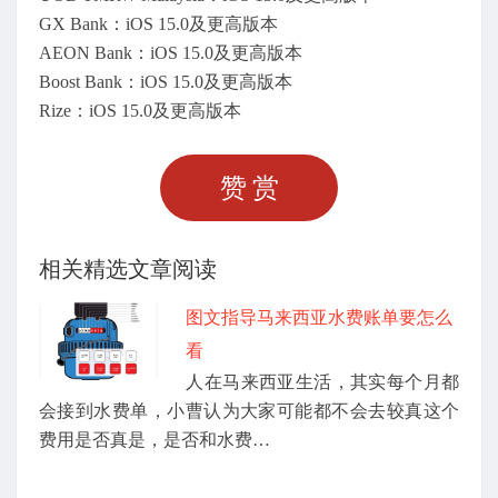
GX Bank：iOS 15.0及更高版本
AEON Bank：iOS 15.0及更高版本
Boost Bank：iOS 15.0及更高版本
Rize：iOS 15.0及更高版本
赞赏
相关精选文章阅读
图文指导马来西亚水费账单要怎么
看
人在马来西亚生活，其实每个月都
会接到水费单，小曹认为大家可能都不会去较真这个
费用是否真是，是否和水费…