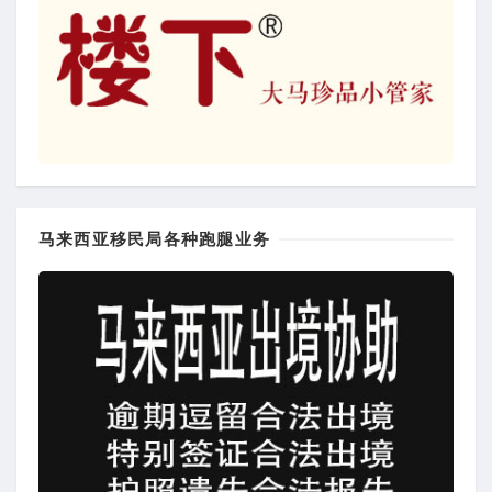
马来西亚移民局各种跑腿业务