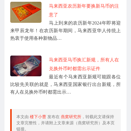
马来西亚农历新年要换新马币的注
意了
马上到来的农历新年2024年即将迎
来甲辰龙年！在农历新年期间，马来西亚华人传统上
热衷于使用各种新物品…
马来西亚马币换汇新规，所有人在
兑换外币时都需出示证件
最近有个马来西亚新规可能跟各位
比较先关联的就是，马来西亚国家银行出台新规，所
有人在兑换外币时都需出示…
本文由
楼下小曹
发布在
燕窝研究所
，转载此文请保持
文章完整性，并请附上文章来源（燕窝研究所）及本页
链接。