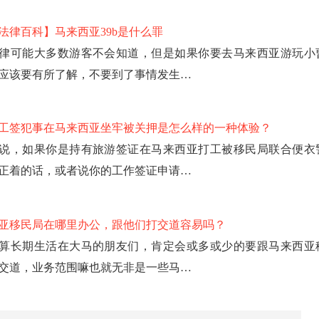
法律百科】马来西亚39b是什么罪
律可能大多数游客不会知道，但是如果你要去马来西亚游玩小
应该要有所了解，不要到了事情发生…
工签犯事在马来西亚坐牢被关押是怎么样的一种体验？
说，如果你是持有旅游签证在马来西亚打工被移民局联合便衣
正着的话，或者说你的工作签证申请…
亚移民局在哪里办公，跟他们打交道容易吗？
算长期生活在大马的朋友们，肯定会或多或少的要跟马来西亚
交道，业务范围嘛也就无非是一些马…