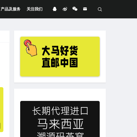
产品及服务
关注我们