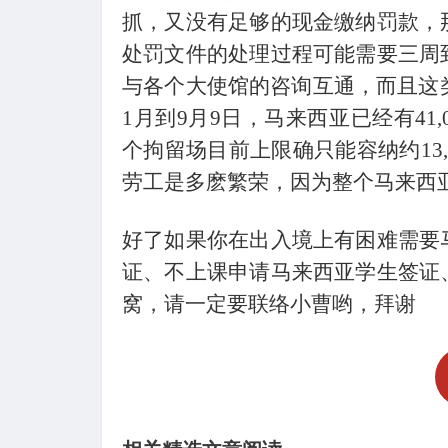
抓，又没有足够的现金缴纳罚款，
处罚文件的处理过程可能需要三周
与各个大使馆的咨询互通，而且这类
1月到9月9日，马来西亚已经有41
个拘留场目前上限确只能容纳约13
劳工是多麽繁荣，因为整个马来西亚
好了如果你在出入境上有困难需要
证、不上课申请马来西亚学生签证
窝，请一定要联络小曹哟，拜谢