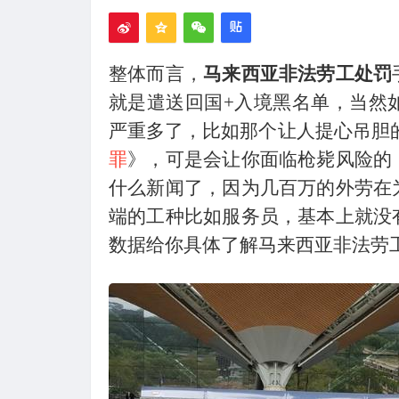
整体而言，
马来西亚非法劳工处罚
就是遣送回国+入境黑名单，当然
严重多了，比如那个让人提心吊胆的
罪
》，可是会让你面临枪毙风险的
什么新闻了，因为几百万的外劳在
端的工种比如服务员，基本上就没
数据给你具体了解马来西亚非法劳