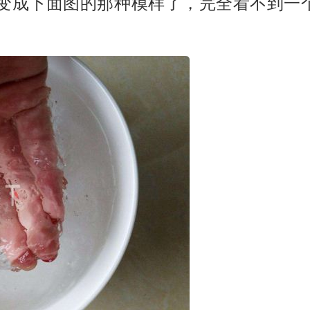
变成下面图的那种模样了，完全看不到一