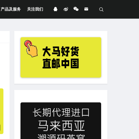
产品及服务
关注我们