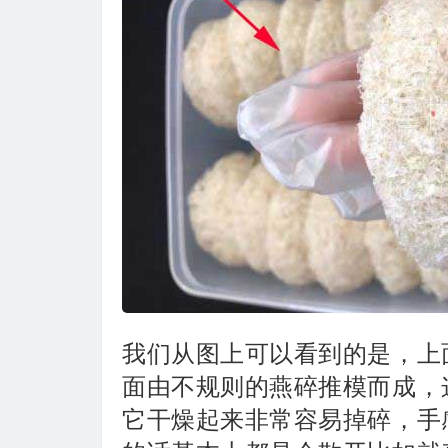
我们从图上可以看到的是，上
面由不规则的燕碎推模而成，
它干燥起来非常容易掉碎，手