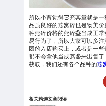
所以小曹觉得它充其量就是一
品质良好的燕窝碎也是物美价
种燕碎价格的燕碎盏当成正常
易行为了，所以大家可以多注
团的入店购买上，或者是一些
都不会拿他当成燕盏来出售了
获取，我们还有各个品种的
燕
相关精选文章阅读