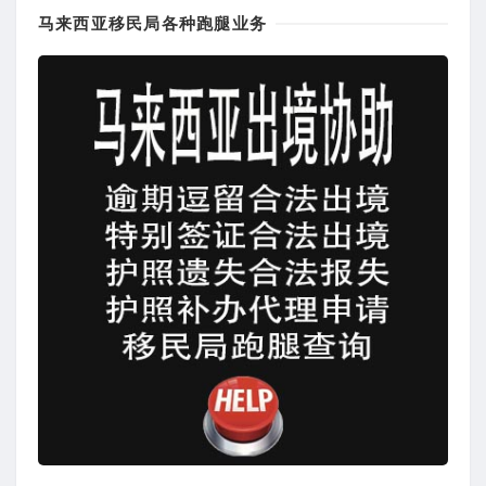
马来西亚移民局各种跑腿业务