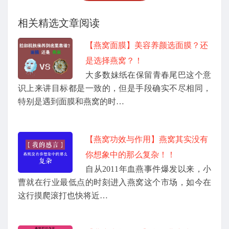
相关精选文章阅读
【燕窝面膜】美容养颜选面膜？还
是选择燕窝？！
大多数妹纸在保留青春尾巴这个意
识上来讲目标都是一致的，但是手段确实不尽相同，
特别是遇到面膜和燕窝的时…
【燕窝功效与作用】燕窝其实没有
你想象中的那么复杂！！
自从2011年血燕事件爆发以来，小
曹就在行业最低点的时刻进入燕窝这个市场，如今在
这行摸爬滚打也快将近…