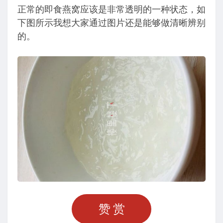
正常的即食燕窝应该是非常透明的一种状态，如
下图所示我想大家通过图片还是能够做清晰辨别
的。
赞赏