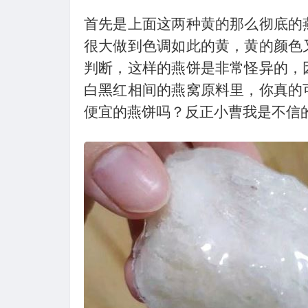
首先是上面这两种黄的那么彻底的
很大做到色调如此的黄，黄的颜色
判断，这样的燕饼是非常怪异的，
白黑红相间的燕窝原料里，你真的
便宜的燕饼吗？反正小曹我是不信