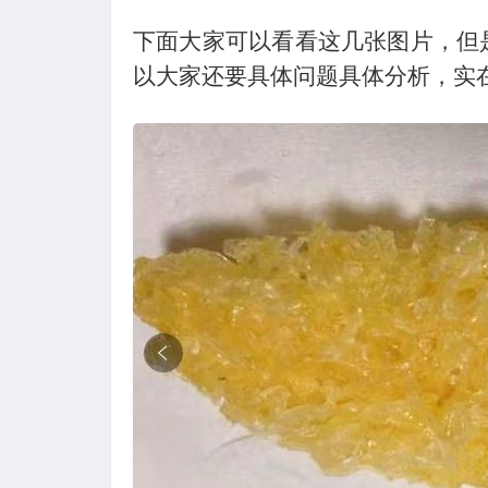
下面大家可以看看这几张图片，但
以大家还要具体问题具体分析，实