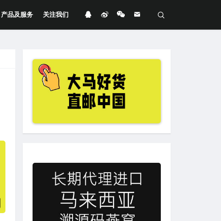
产品及服务
关注我们