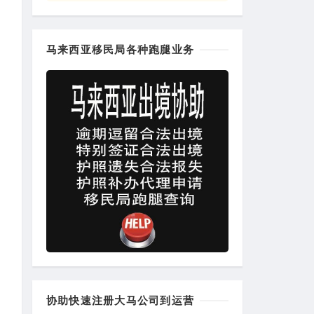
马来西亚移民局各种跑腿业务
协助快速注册大马公司到运营