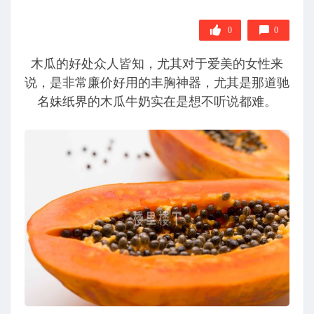
0
0
木瓜的好处众人皆知，尤其对于爱美的女性来
说，是非常廉价好用的丰胸神器，尤其是那道驰
名妹纸界的木瓜牛奶实在是想不听说都难。