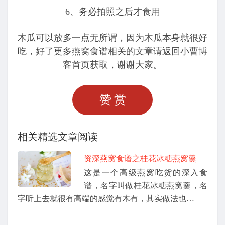
6、务必拍照之后才食用
木瓜可以放多一点无所谓，因为木瓜本身就很好
吃，好了更多燕窝食谱相关的文章请返回小曹博
客首页获取，谢谢大家。
赞赏
相关精选文章阅读
资深燕窝食谱之桂花冰糖燕窝羹
这是一个高级燕窝吃货的深入食
谱，名字叫做桂花冰糖燕窝羹，名
字听上去就很有高端的感觉有木有，其实做法也…