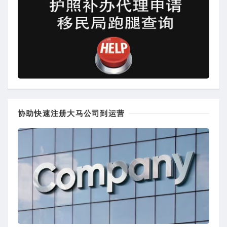
协助快速注册大马公司到运营