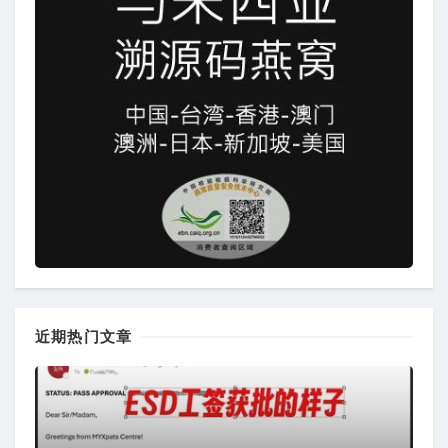
近期热门文章