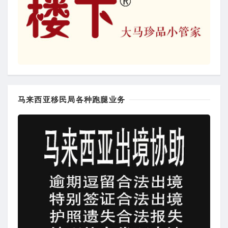
马来西亚移民局各种跑腿业务