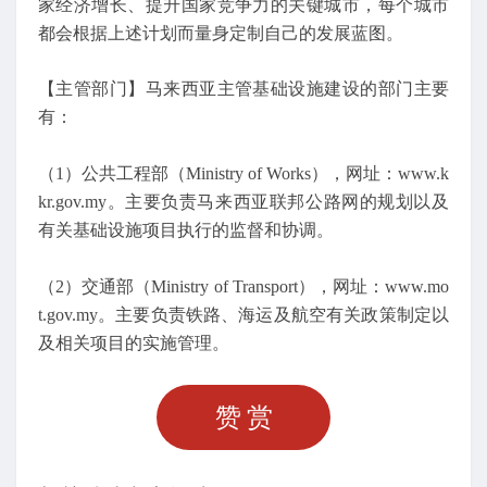
家经济增长、提升国家竞争力的关键城市，每个城市
都会根据上述计划而量身定制自己的发展蓝图。
【主管部门】马来西亚主管基础设施建设的部门主要
有：
（1）公共工程部（Ministry of Works），网址：www.k
kr.gov.my。主要负责马来西亚联邦公路网的规划以及
有关基础设施项目执行的监督和协调。
（2）交通部（Ministry of Transport），网址：www.mo
t.gov.my。主要负责铁路、海运及航空有关政策制定以
及相关项目的实施管理。
赞赏