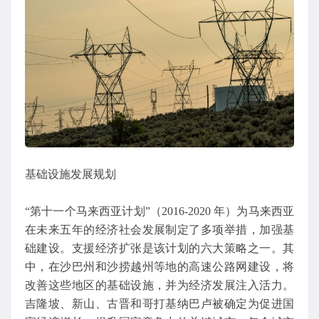
基础设施发展规划
“第十一个马来西亚计划”（2016-2020 年）为马来西亚
在未来五年的经济社会发展制定了多项举措，加强基
础建设。支援经济扩张是该计划的六大策略之一。其
中，在沙巴州和沙捞越州等地的高速公路网建设，将
改善这些地区的基础设施，并为经济发展注入活力。
吉隆坡、新山、古晋和哥打基纳巴卢被确定为促进国