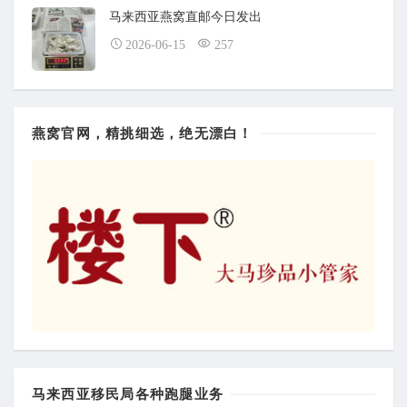
马来西亚燕窝直邮今日发出
2026-06-15
257
燕窝官网，精挑细选，绝无漂白！
马来西亚移民局各种跑腿业务