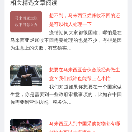
相关精选文章阅读
想不到，马来西亚烂账收不回的还
是可以找人处理一下
疫情期间大家都很困难，哪怕是在
马来西亚烂账收不回需要处理的也是不少，有些是因
为生意上的失败，有些确实…
想要在马来西亚合伙合股经商做生
意？我们或许也能帮上点小忙
我们知道如果你想要在一个国家做
生意，你是需要到一些政府审批事项的，比如在中国
你需要到营业执照、税务许…
马来西亚人到中国采购货物都有哪