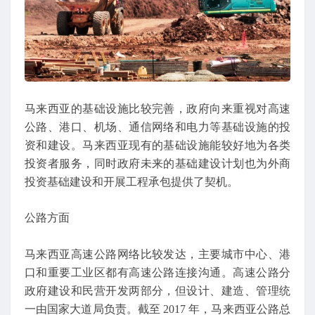
马来西亚的基础设施比较完善，政府向来重视对高速
公路、港口、机场、通信网络和电力等基础设施的投
资和建设。马来西亚现有的基础设施能较好地为各类
投资者服务，同时政府未来的基础建设计划也为外商
投资基础建设和开展工程承包提供了契机。
公路方面
马来西亚高速公路网络比较发达，主要城市中心、港
口和重要工业区都有高速公路连接沟通。高速公路分
政府建设和民营开发两部分，但设计、建造、管理统
一由国家大道局负责。截至 2017 年，马来西亚公路总