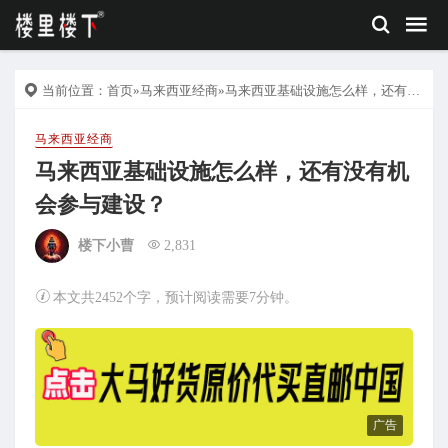
当前位置：
首页
»
马来西亚经商
»马来西亚基础设施怎么样，还有没有机会参与建设？
马来西亚经商
马来西亚基础设施怎么样，还有没有机
会参与建设？
楼下小曹
2,831
本文共2452个字，预计阅读需要7分钟。
广告