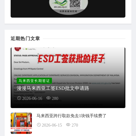
近期热门文章
马来西亚长期签证
漫漫马来西亚工签ESD批文申请路
2026-06-16
280
马来西亚跨行取款免去1块钱手续费了
2026-06-15
270