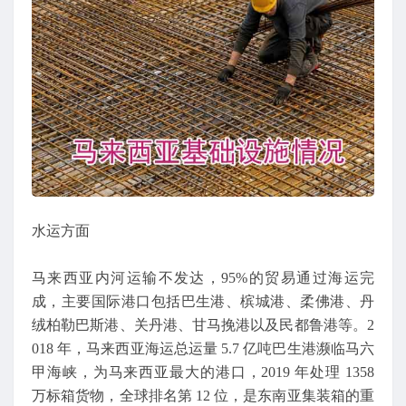
水运方面
马来西亚内河运输不发达，95%的贸易通过海运完
成，主要国际港口包括巴生港、槟城港、柔佛港、丹
绒柏勒巴斯港、关丹港、甘马挽港以及民都鲁港等。2
018 年，马来西亚海运总运量 5.7 亿吨巴生港濒临马六
甲海峡，为马来西亚最大的港口，2019 年处理 1358
万标箱货物，全球排名第 12 位，是东南亚集装箱的重