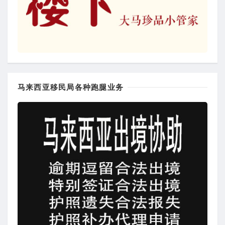
马来西亚移民局各种跑腿业务