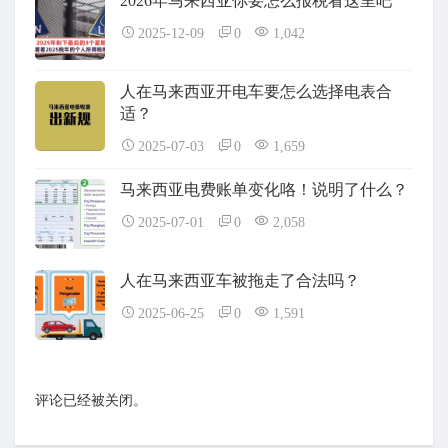
2026年马来西亚你要怎么报税看这里吧
2025-12-09
0
1,042
人在马来西亚开电车要怎么选择电表合
适？
2025-07-03
0
1,659
马来西亚电费账单变化咯！说明了什么？
2025-07-01
0
2,058
人在马来西亚车被拖走了合法吗？
2025-06-25
0
1,591
评论已经被关闭。