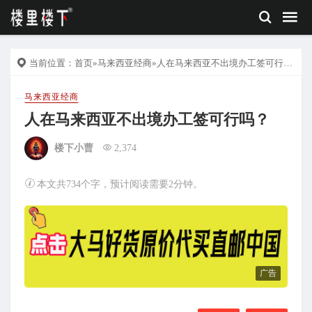
当前位置：
首页
»
马来西亚经商
»人在马来西亚不出境办工签可行吗？
马来西亚经商
人在马来西亚不出境办工签可行吗？
楼下小曹
2,374
本文共734个字，预计阅读需要2分钟。
广告