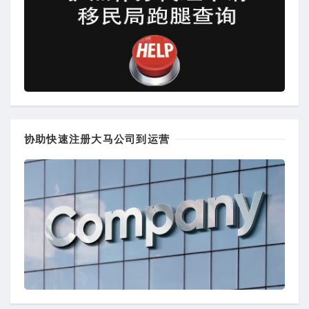
协助快速注册大马公司到运营