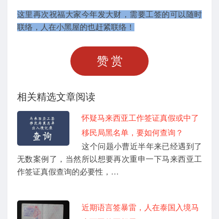
这里再次祝福大家今年发大财，需要工签的可以随时
联络，人在小黑屋的也赶紧联络！
赞赏
相关精选文章阅读
怀疑马来西亚工作签证真假或中了
移民局黑名单，要如何查询？
这个问题小曹近半年来已经遇到了
无数案例了，当然所以想要再次重申一下马来西亚工
作签证真假查询的必要性，…
近期语言签暴雷，人在泰国入境马