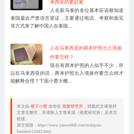
来西亚的要赶紧
人在新马泰的各位基本应该都知道
泰国最近严查语言签证，主要通过电话、考察和面见
等方式来了解中国人在泰国…
人在马来西亚的两本护照出入境操
作要怎样？
现在有两本护照的人似乎不少，所
以在马来西亚的话，两本护照出入境操作要怎么样才
能解释合理？下面小曹大概…
本文由
楼下小曹
发布在
燕窝研究所
，转载此文请保持
文章完整性，并请附上文章来源（燕窝研究所）及本页
链接。
原文链接：https://www.yanwo668.com/malaysia-
business/12443.html