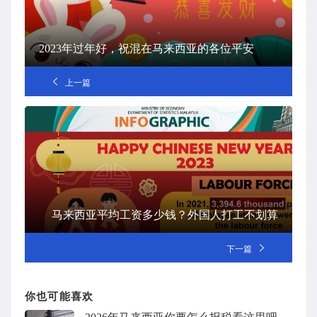
2023年过年好，祝混在马来西亚的各位平安
上一篇
马来西亚平均工资多少钱？外国人打工不划算
下一篇
你也可能喜欢