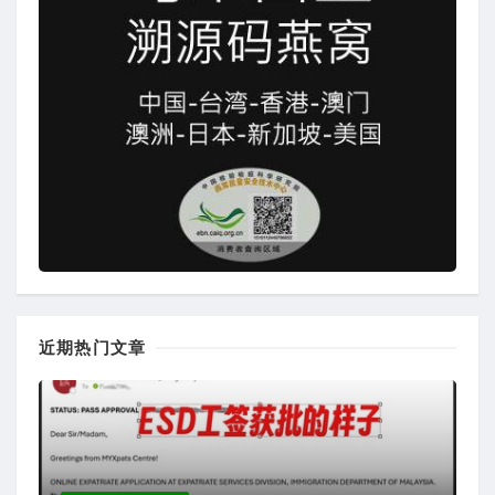
近期热门文章