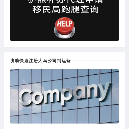
协助快速注册大马公司到运营