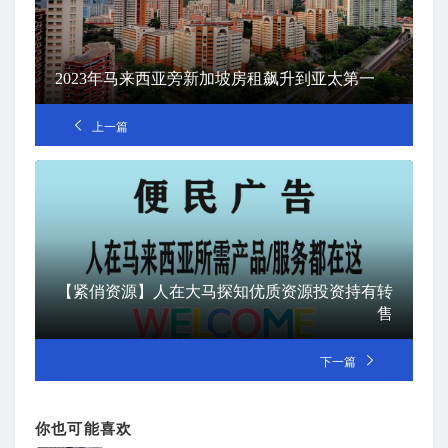
2023年马来西亚旁新加坡房租飙升到亚太第一
上一篇
【紧俏资源】人在大马探知优质资源投资持有转
售
下一篇
你也可能喜欢