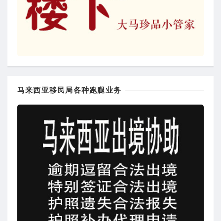
马来西亚移民局各种跑腿业务