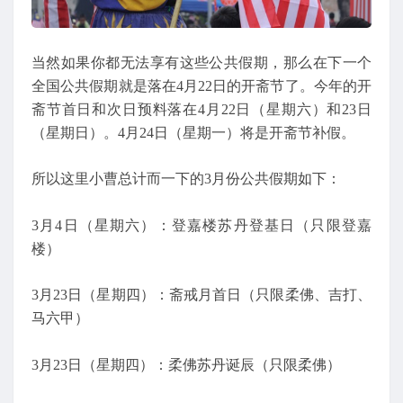
当然如果你都无法享有这些公共假期，那么在下一个
全国公共假期就是落在4月22日的开斋节了。今年的开
斋节首日和次日预料落在4月22日（星期六）和23日
（星期日）。4月24日（星期一）将是开斋节补假。
所以这里小曹总计而一下的3月份公共假期如下：
3月4日（星期六）：登嘉楼苏丹登基日（只限登嘉
楼）
3月23日（星期四）：斋戒月首日（只限柔佛、吉打、
马六甲）
3月23日（星期四）：柔佛苏丹诞辰（只限柔佛）