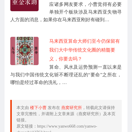
应诸多网友要求，小曹觉得有必要
单独开个板块涉及马来西亚失物寻
人方面的消息，如果你在马来西亚刚好有碰到…
马来西亚算命大师们至今仍保留有
我们大中华传统文化圈的精髓要
义，你要去吗？
算命、风水及运势预测一直以来是
与我们中国传统文化斩不断理还乱的“要命”之所在，
哪怕是经过革命的洗礼，…
本文由
楼下小曹
发布在
燕窝研究所
，转载此文请保持
文章完整性，并请附上文章来源（燕窝研究所）及本页
链接。
原文链接：https://www.yanwo668.com/yanwo-