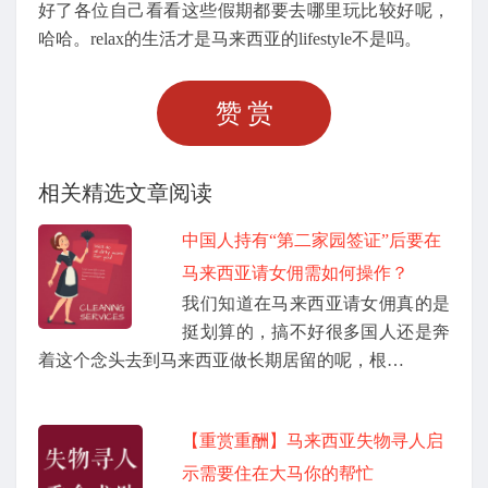
好了各位自己看看这些假期都要去哪里玩比较好呢，
哈哈。relax的生活才是马来西亚的lifestyle不是吗。
赞赏
相关精选文章阅读
中国人持有“第二家园签证”后要在
马来西亚请女佣需如何操作？
我们知道在马来西亚请女佣真的是
挺划算的，搞不好很多国人还是奔
着这个念头去到马来西亚做长期居留的呢，根…
【重赏重酬】马来西亚失物寻人启
示需要住在大马你的帮忙