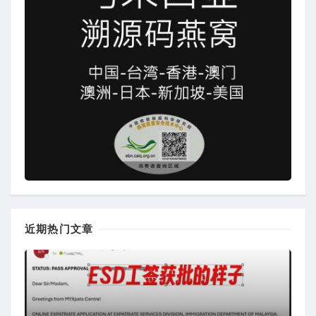
近期热门文章