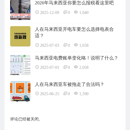
2026年马来西亚你要怎么报税看这里吧
2025-12-09
0
1,040
人在马来西亚开电车要怎么选择电表合
适？
2025-07-03
0
1,658
马来西亚电费账单变化咯！说明了什么？
2025-07-01
0
2,058
人在马来西亚车被拖走了合法吗？
2025-06-25
0
1,590
评论已经被关闭。