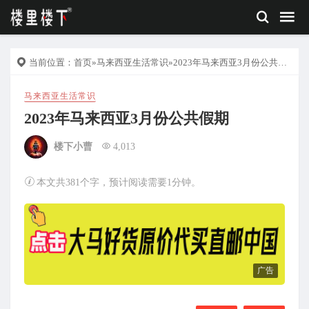
当前位置：
首页
»
马来西亚生活常识
»2023年马来西亚3月份公共假期
马来西亚生活常识
2023年马来西亚3月份公共假期
楼下小曹
4,013
本文共381个字，预计阅读需要1分钟。
广告