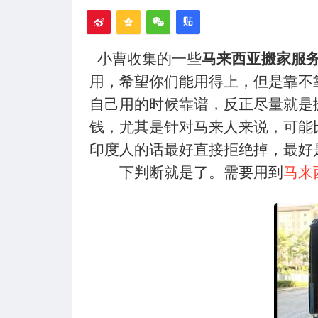
小曹收集的一些
马来西亚搬家服
用，希望你们能用得上，但是靠不
自己用的时候靠谱，反正尽量就是
钱，尤其是针对马来人来说，可能
印度人的话最好直接拒绝掉，最好
下判断就是了。需要用到
马来