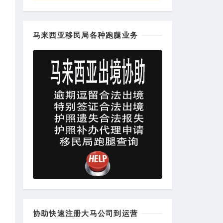
马来西亚移民局各种跑腿业务
协助快速注册大马公司到运营