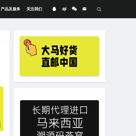
产品及服务
关注我们