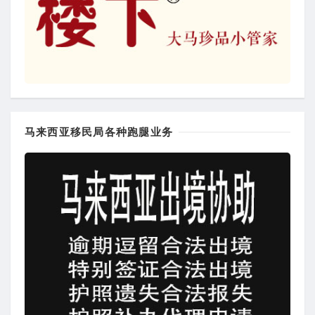
马来西亚移民局各种跑腿业务