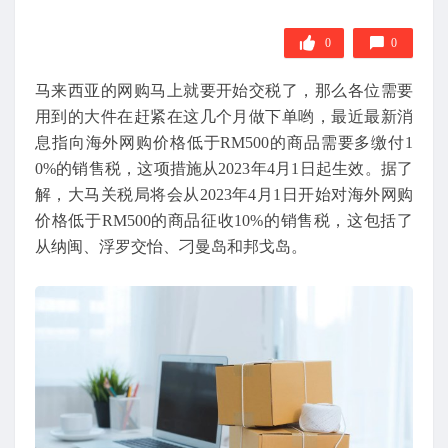
0
0
马来西亚的网购马上就要开始交税了，那么各位需要
用到的大件在赶紧在这几个月做下单哟，最近最新消
息指向海外网购价格低于RM500的商品需要多缴付1
0%的销售税，这项措施从2023年4月1日起生效。据了
解，大马关税局将会从2023年4月1日开始对海外网购
价格低于RM500的商品征收10%的销售税，这包括了
从纳闽、浮罗交怡、刁曼岛和邦戈岛。