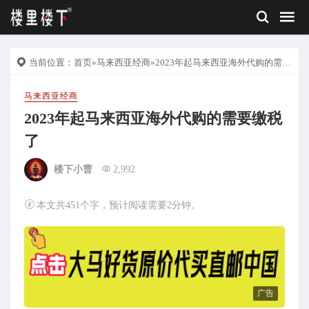
当前位置：
首页
»
马来西亚经商
»2023年起马来西亚海外代购的需要缴税了
马来西亚经商
2023年起马来西亚海外代购的需要缴税
了
楼下小曹
2,992
本文共451个字，预计阅读需要2分钟。
广告