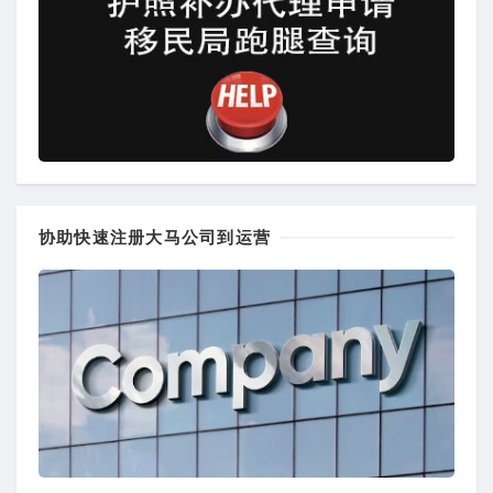
协助快速注册大马公司到运营