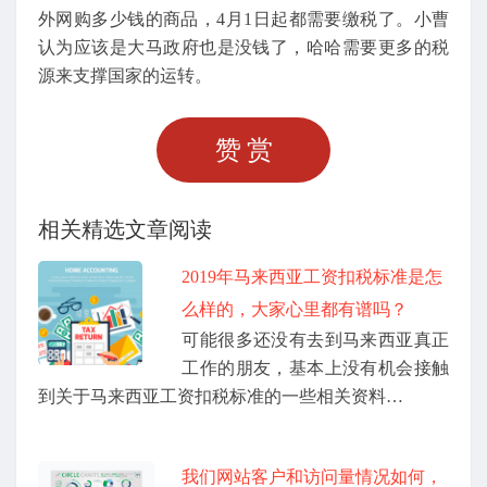
外网购多少钱的商品，4月1日起都需要缴税了。小曹
认为应该是大马政府也是没钱了，哈哈需要更多的税
源来支撑国家的运转。
赞赏
相关精选文章阅读
2019年马来西亚工资扣税标准是怎
么样的，大家心里都有谱吗？
可能很多还没有去到马来西亚真正
工作的朋友，基本上没有机会接触
到关于马来西亚工资扣税标准的一些相关资料…
我们网站客户和访问量情况如何，