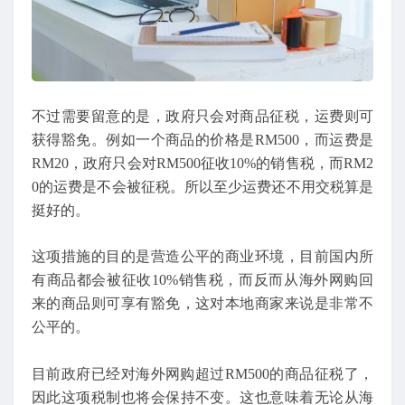
不过需要留意的是，政府只会对商品征税，运费则可
获得豁免。例如一个商品的价格是RM500，而运费是
RM20，政府只会对RM500征收10%的销售税，而RM2
0的运费是不会被征税。所以至少运费还不用交税算是
挺好的。
这项措施的目的是营造公平的商业环境，目前国内所
有商品都会被征收10%销售税，而反而从海外网购回
来的商品则可享有豁免，这对本地商家来说是非常不
公平的。
目前政府已经对海外网购超过RM500的商品征税了，
因此这项税制也将会保持不变。这也意味着无论从海