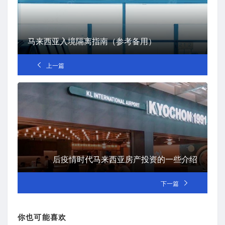
马来西亚入境隔离指南（参考备用）
上一篇
后疫情时代马来西亚房产投资的一些介绍
下一篇
你也可能喜欢