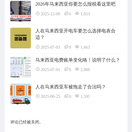
2026年马来西亚你要怎么报税看这里吧
2025-12-09
0
1,053
人在马来西亚开电车要怎么选择电表合
适？
2025-07-03
0
1,663
马来西亚电费账单变化咯！说明了什么？
2025-07-01
0
2,060
人在马来西亚车被拖走了合法吗？
2025-06-25
0
1,595
评论已经被关闭。