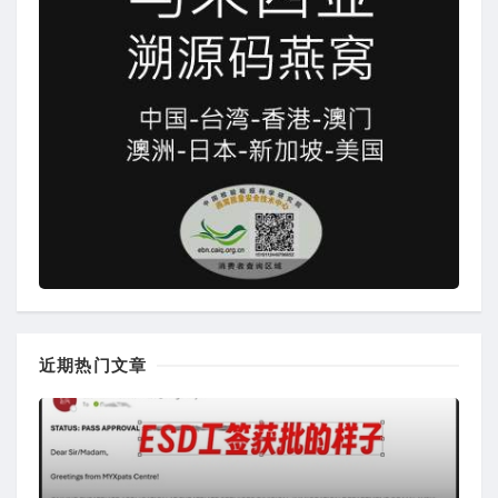
近期热门文章