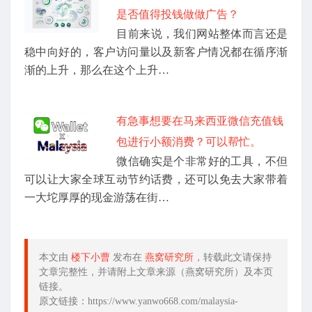
是否值得投钱做做广告？
目前来说，我们网站整体而言还是
稳中向好的，客户访问量以及新客户情况都在循序渐
渐的上升，那么在这个上升…
有急事想要在马来西亚微信充值钱
包进行小额消费？可以帮忙。
微信确实是个非常好的工具，不但
可以让大家全球互动节约话费，还可以免去大家带着
一大坨厚厚的现金游荡在街…
本文由
楼下小曹
发布在
燕窝研究所
，转载此文请保持
文章完整性，并请附上文章来源（燕窝研究所）及本页
链接。
原文链接：https://www.yanwo668.com/malaysia-